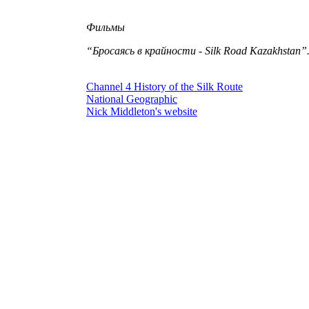
Фильмы
“Бросаясь в крайности -
Silk Road Kazakhstan
”
Channel 4 History of the Silk Route
National Geographic
Nick Middleton's website